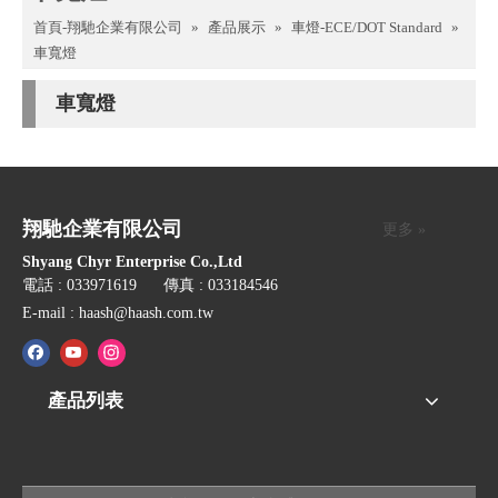
首頁-翔馳企業有限公司
»
產品展示
»
車燈-ECE/DOT Standard
»
車寬燈
車寬燈
翔馳企業有限公司
更多 »
Shyang Chyr Enterprise Co.,Ltd
電話 : 033971619 傳真 : 033184546
E-mail :
haash@haash.com.tw
產品列表