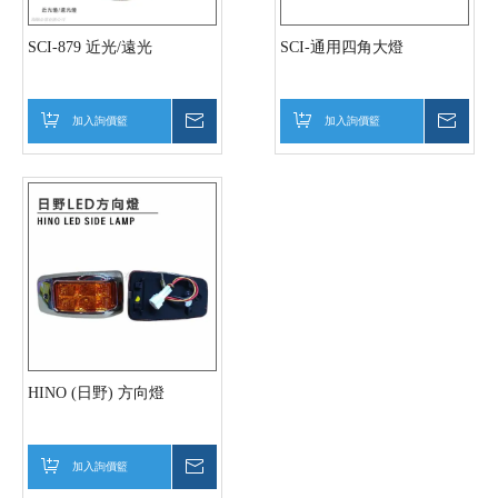
SCI-879 近光/遠光
SCI-通用四角大燈
加入詢價籃
詢價
加入詢價籃
詢價
HINO (日野) 方向燈
加入詢價籃
詢價