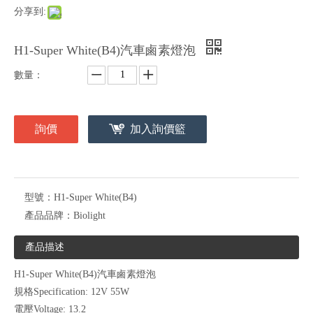
分享到:
H1-Super White(B4)汽車鹵素燈泡
數量：
詢價
加入詢價籃
型號：
H1-Super White(B4)
產品品牌：
Biolight
產品描述
H1-Super White(B4)汽車鹵素燈泡
規格Specification: 12V 55W
電壓Voltage: 13.2