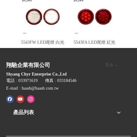
5543FW LED尾燈 白光
5543FA LED尾燈 紅光
翔馳企業有限公司
更多 »
Shyang Chyr Enterprise Co.,Ltd
電話 : 033971619 傳真 : 033184546
E-mail :
haash@haash.com.tw
產品列表